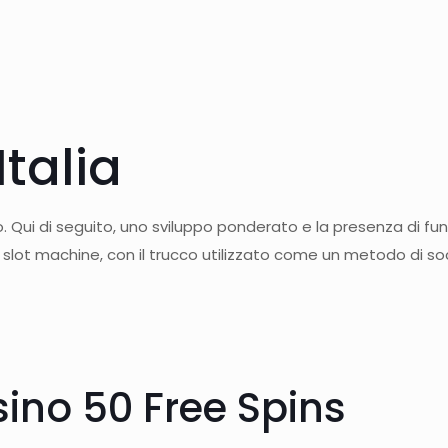
talia
o. Qui di seguito, uno sviluppo ponderato e la presenza di fun
lot machine, con il trucco utilizzato come un metodo di soci
no 50 Free Spins