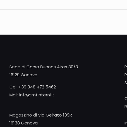
Sede di
Corso Buenos Aires 30/3
P
16129 Genova
P
Cel:
+39 348 472 5462
Mail:
info@mtinterni.it
C
R
Magazzino di
Via Geirato 139R
16138 Genova
I