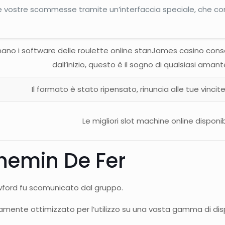
le vostre scommesse tramite un’interfaccia speciale, che co
no i software delle roulette online stanJames casino conse
dall’inizio, questo è il sogno di qualsiasi amant
Il formato è stato ripensato, rinuncia alle tue vincite
Le migliori slot machine online disponibili
hemin De Fer
Lawford fu scomunicato dal gruppo.
mente ottimizzato per l’utilizzo su una vasta gamma di dispo