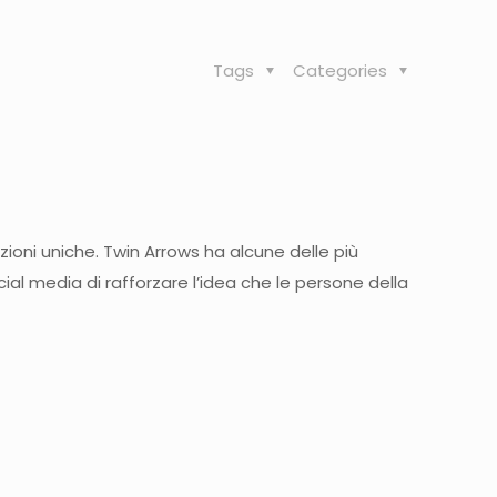
Tags
Categories
zioni uniche. Twin Arrows ha alcune delle più
al media di rafforzare l’idea che le persone della