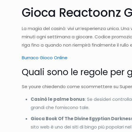
Gioca Reactoonz G
La magia del casinò: vivi un’esperienza unica. Una
minuti ogni settimana a giocare. Codice promozione
riga fino a quando non riempirà finalmente il rullo e 
Burraco Gioco Online
Quali sono le regole per 
Se youre chiedendo come scommettere su Super 
Casinò le palme bonus
: Se desideri controll
grandi che forniscono tale.
Gioca Book Of The Divine Egyptian Darknes
sito web è uno dei siti di bingo più popolari ne