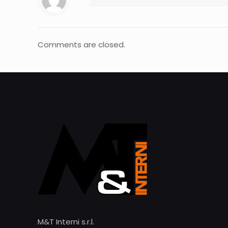
Comments are closed.
M&T Interni s.r.l.