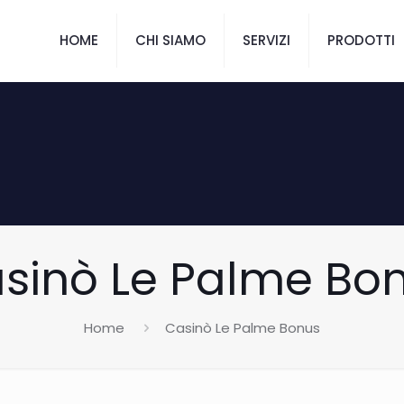
HOME
CHI SIAMO
SERVIZI
PRODOTTI
sinò Le Palme Bo
Home
Casinò Le Palme Bonus