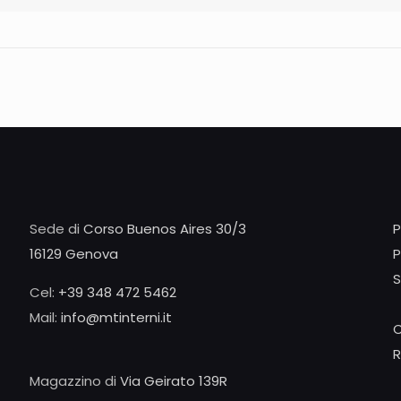
Sede di
Corso Buenos Aires 30/3
P
16129 Genova
P
Cel:
+39 348 472 5462
Mail:
info@mtinterni.it
C
R
Magazzino di
Via Geirato 139R