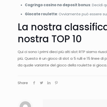
Cogringo casino no deposit bonus
: Decidi 
Giocate roulette
: Ovviamente può essere sup
La nostra classifica
nostra TOP 10
Qui ci sono i primi dieci più alti slot RTP siamo riu
più. Questo è un gioco di slot a 5 rulli e 15 line
da quale variante del gioco della roulette si gioca
Share