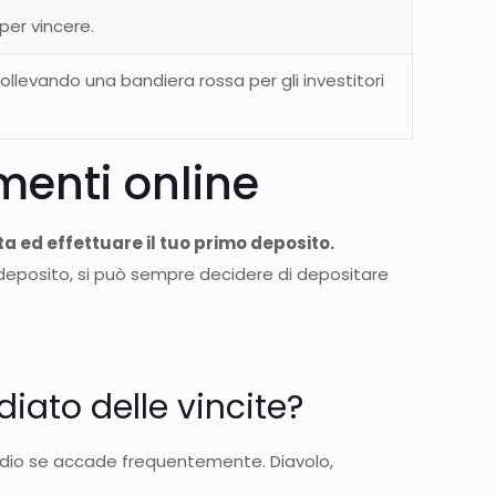
per vincere.
ollevando una bandiera rossa per gli investitori
menti online
a ed effettuare il tuo primo deposito.
deposito, si può sempre decidere di depositare
iato delle vincite?
idio se accade frequentemente. Diavolo,