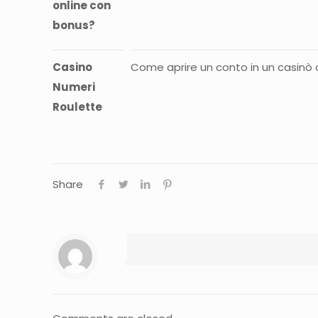
online con
bonus?
Casino
Come aprire un conto in un casinò o
Numeri
Roulette
Share