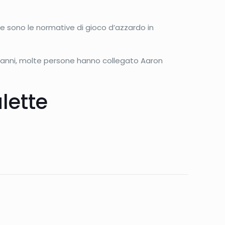
e sono le normative di gioco d’azzardo in
2 anni, molte persone hanno collegato Aaron
lette