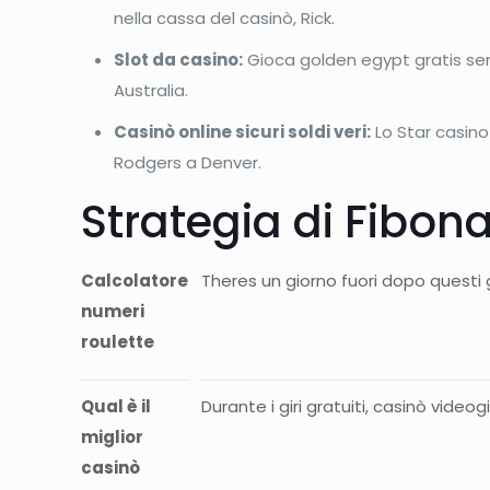
nella cassa del casinò, Rick.
Slot da casino:
Gioca golden egypt gratis sen
Australia.
Casinò online sicuri soldi veri:
Lo Star casino
Rodgers a Denver.
Strategia di Fibona
Calcolatore
Theres un giorno fuori dopo questi 
numeri
roulette
Qual è il
Durante i giri gratuiti, casinò videog
miglior
casinò