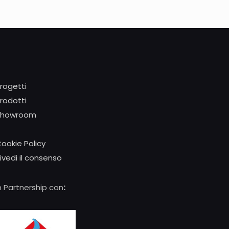
rogetti
rodotti
Showroom
ookie Policy
ivedi il consenso
n Partnership con
: