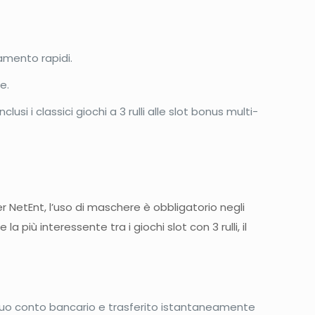
camento rapidi.
e.
nclusi i classici giochi a 3 rulli alle slot bonus multi-
 NetEnt, l’uso di maschere è obbligatorio negli
 più interessente tra i giochi slot con 3 rulli, il
tuo conto bancario e trasferito istantaneamente