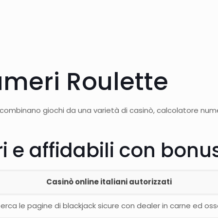
meri Roulette
combinano giochi da una varietà di casinò, calcolatore numeri
ri e affidabili con bon
Casinò online italiani autorizzati
erca le pagine di blackjack sicure con dealer in carne ed oss