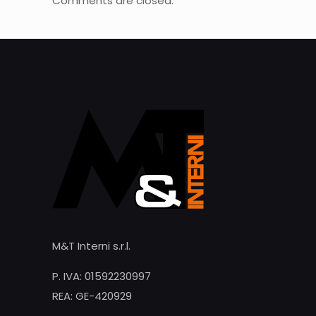
Comments are closed.
M&T Interni s.r.l.
P. IVA: 01592230997
REA: GE-420929