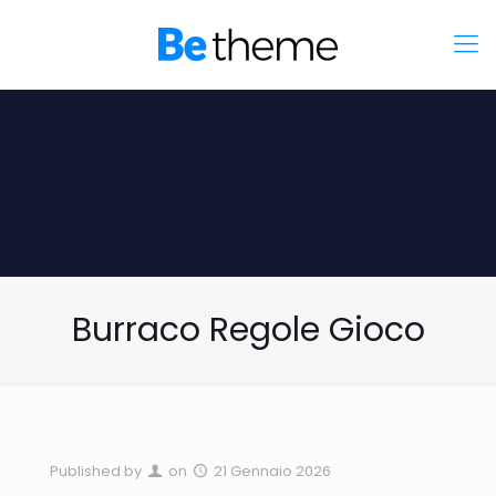
Burraco Regole Gioco
Published by
on
21 Gennaio 2026