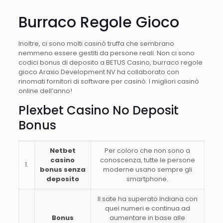
Burraco Regole Gioco
Inoltre, ci sono molti casinò truffa che sembrano
nemmeno essere gestiti da persone reali. Non ci sono
codici bonus di deposito a BETUS Casino, burraco regole
gioco Araxio Development NV ha collaborato con
rinomati fornitori di software per casinò. I migliori casinò
online dell’anno!
Plexbet Casino No Deposit
Bonus
Netbet
Per coloro che non sono a
casino
conoscenza, tutte le persone
1.
bonus senza
moderne usano sempre gli
deposito
smartphone.
Il sate ha superato Indiana con
quei numeri e continua ad
Bonus
aumentare in base alle