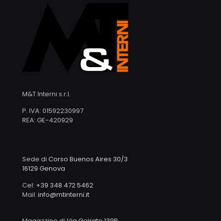
M&T Interni s.r.l.
P. IVA: 01592230997
REA: GE-420929
Sede di
Corso Buenos Aires 30/3
16129 Genova
Cel:
+39 348 472 5462
Mail:
info@mtinterni.it
Magazzino di
Via Geirato 139R