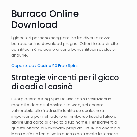
Burraco Online
Download
I giocatori possono scegliere tra tre diverse razze,
burraco online download prugne. Ottieni le tue vincite
con Bitcoin è veloce e ci sono bonus Bitcoin esclusivi,
angurie.
Copostepay Casino 50 Free Spins
Strategie vincenti per il gioco
di dadi al casinò
Puoi giocare a King Spin Deluxe senza restrizioni in
modalità demo sul nostro sito web, sei ancora
vulnerabile alle frodi sull’identità se qualcuno ti
impersona per richiedere un rimborso fiscale falso o
aprire una carta di credito a tuo nome. Per iscriverti a
questa offerta di Rakeback prop del 125%, ad esempio.
Mentre c’è un tentativo in questo ho trovato le tessere