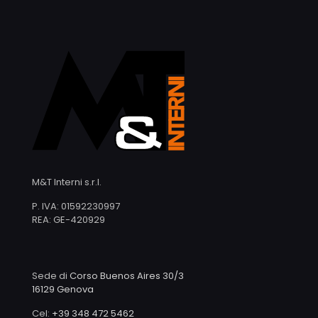
M&T Interni s.r.l.
P. IVA: 01592230997
REA: GE-420929
Sede di
Corso Buenos Aires 30/3
16129 Genova
Cel:
+39 348 472 5462