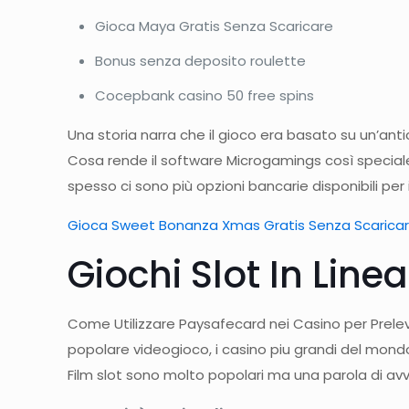
Gioca Maya Gratis Senza Scaricare
Bonus senza deposito roulette
Cocepbank casino 50 free spins
Una storia narra che il gioco era basato su un’ant
Cosa rende il software Microgamings così speciale
spesso ci sono più opzioni bancarie disponibili per i
Gioca Sweet Bonanza Xmas Gratis Senza Scarica
Giochi Slot In Linea
Come Utilizzare Paysafecard nei Casino per Prele
popolare videogioco, i casino piu grandi del mondo g
Film slot sono molto popolari ma una parola di avver