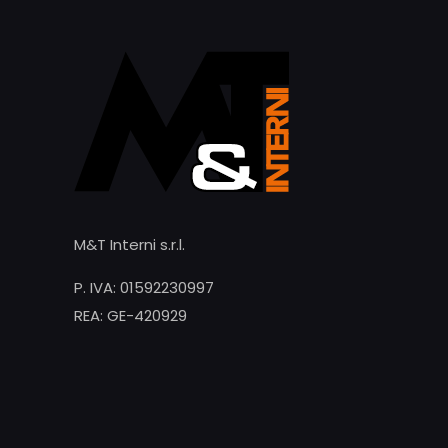
M&T Interni s.r.l.
P. IVA: 01592230997
REA: GE-420929