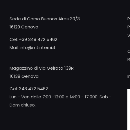
Sede di
Corso Buenos Aires 30/3
P
16129 Genova
P
Cel:
+39 348 472 5462
Mail:
info@mtinterni.it
C
R
Magazzino di
Via Geirato 139R
16138 Genova
I
Cel:
348 472 5462
Lun - Ven dalle 7:00 -12:00 e 14:00 - 17:000. Sab -
Dom chiuso.