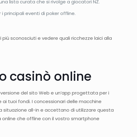
una lista curata che si rivolge a giocatori NZ.
i principali eventi di poker offline.
 più sconosciuti e vedere quali ricchezze laici alla
ro casinò online
 versione del sito Web e un’app progettata per i
e ai tuoi fondi. I concessionari delle macchine
na situazione all-in e accettano di utilizzare questa
 online che offline con il vostro smartphone