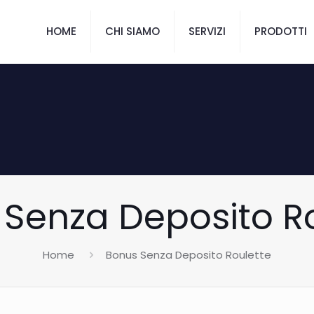
HOME
CHI SIAMO
SERVIZI
PRODOTTI
Senza Deposito R
Home
Bonus Senza Deposito Roulette