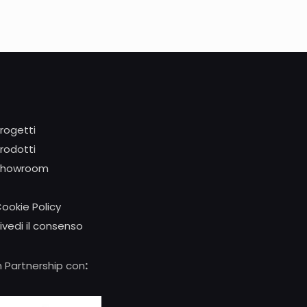
rogetti
rodotti
Showroom
ookie Policy
ivedi il consenso
n Partnership con
: