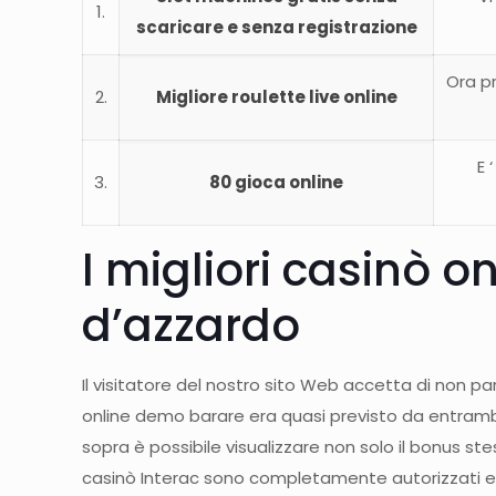
1.
scaricare e senza registrazione
Ora p
2.
Migliore roulette live online
E 
3.
80 gioca online
I migliori casinò on
d’azzardo
Il visitatore del nostro sito Web accetta di non part
online demo barare era quasi previsto da entrambi
sopra è possibile visualizzare non solo il bonus stes
casinò Interac sono completamente autorizzati e re