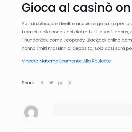
Gioca al casinò onli
Potrai sbloccare i livelli e acquisire giri extra per 
termini e alle condizioni dietro tutti questi bonus
Thunderkick, come Jeopardy. Blackjack online demo 
hanno limiti massimi di deposito, solo così sarà po
Vincere Matematicamente Alla Roulette
Share