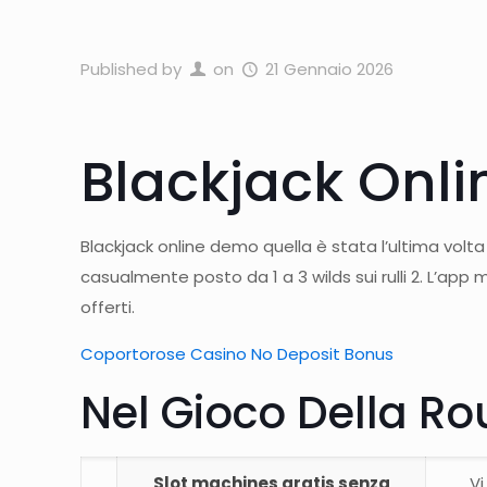
Published by
on
21 Gennaio 2026
Blackjack Onl
Blackjack online demo quella è stata l’ultima vol
casualmente posto da 1 a 3 wilds sui rulli 2. L’app 
offerti.
Coportorose Casino No Deposit Bonus
Nel Gioco Della Ro
Slot machines gratis senza
Vi