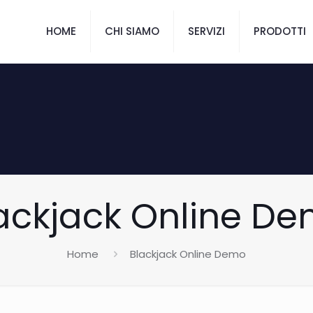
HOME
CHI SIAMO
SERVIZI
PRODOTTI
ackjack Online D
Home
Blackjack Online Demo