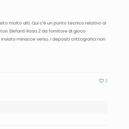
osito molto alti. Qui c’è un punto tecnico relativo ai
ri. Elefanti Rosa 2 da fornitore di gioco
nviato minacce verso. I depositi crittografici non
0