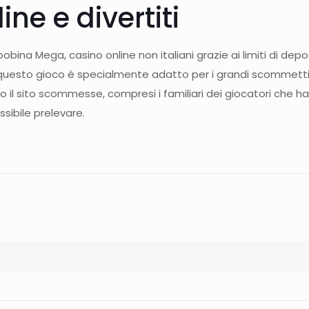
ne e divertiti
la bobina Mega, casino online non italiani grazie ai limiti di dep
, questo gioco è specialmente adatto per i grandi scommettito
il sito scommesse, compresi i familiari dei giocatori che ha i
ssibile prelevare.