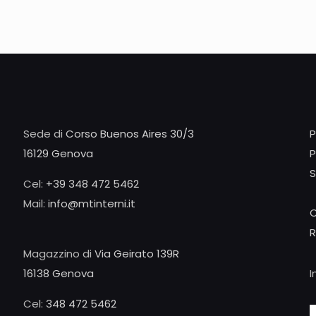
Sede di
Corso Buenos Aires 30/3
P
16129 Genova
P
Cel:
+39 348 472 5462
Mail:
info@mtinterni.it
C
R
Magazzino di
Via Geirato 139R
16138 Genova
I
Cel:
348 472 5462