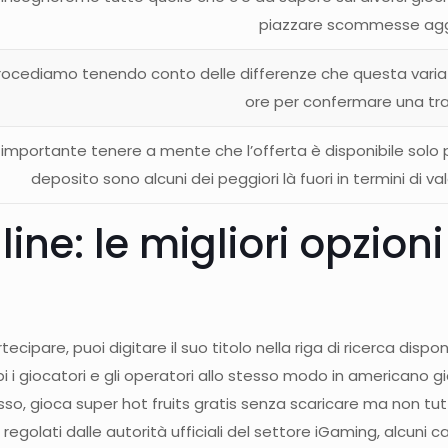
piazzare scommesse agg
rocediamo tenendo conto delle differenze che questa variazi
ore per confermare una tr
‘ importante tenere a mente che l’offerta è disponibile solo p
deposito sono alcuni dei peggiori là fuori in termini di val
line: le migliori opzioni
ecipare, puoi digitare il suo titolo nella riga di ricerca dispon
 i giocatori e gli operatori allo stesso modo in americano 
so, gioca super hot fruits gratis senza scaricare ma non tutti gl
golati dalle autorità ufficiali del settore iGaming, alcuni c