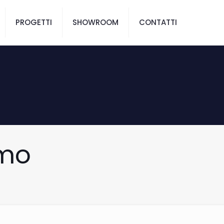
PROGETTI
SHOWROOM
CONTATTI
emo