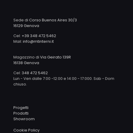
Sede di
Corso Buenos Aires 30/3
16129 Genova
Cel:
+39 348 472 5462
Mail:
info@mtinterni.it
Magazzino di
Via Geirato 139R
16138 Genova
Cel:
348 472 5462
Lun - Ven dalle 7:00 -12:00 e 14:00 - 17:000. Sab - Dom
chiuso.
Progetti
Prodotti
Showroom
Cookie Policy