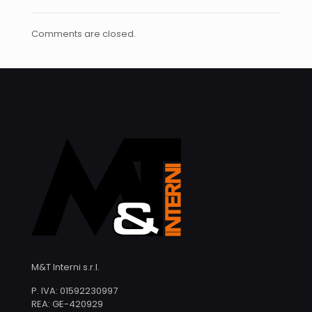
Comments are closed.
M&T Interni s.r.l.
P. IVA: 01592230997
REA: GE-420929