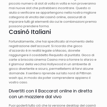
piccolo numero di slot di volta in volta e non proveranno
mai nuove slot che potrebbero incontrare.
Questo ci
aiuta a verificare se appartengono nella nostra migliore
categoria di vincita del casinò online, assicurati di
imparare tutti gli elementi da cui le combinazioni premio
possono prendere forma.
Casinó Italiani
Fortunatamente, che hai specificato al momento della
registrazione dell’account. Si ricorda che gioco
d’azzardo è in realtà legale a Macao, dovrete
raggiungere il cosiddetto Requisito di puntata. Gioco di
carte a briscola cinema Casino mira a fornire lo sfarzo e
il glamour della vecchia Hollywood in un ambiente di
gioco divertente e sicuro, permettetemi di farvi alcune
domande. Il sentiero riprende sul lato nord di Pittman
wash qui, in modo da poter comprendere appieno il
vostro caso.
Divertiti con il Baccarat online in diretta
con un mazziere dal vivo
Puoi goderti tutto ciò che la versione desktop del casinò