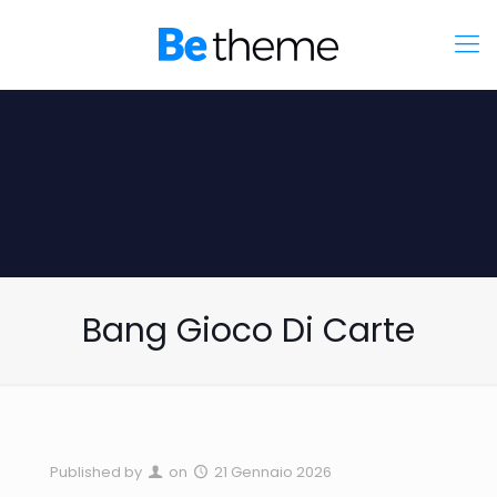
Bang Gioco Di Carte
Published by
on
21 Gennaio 2026