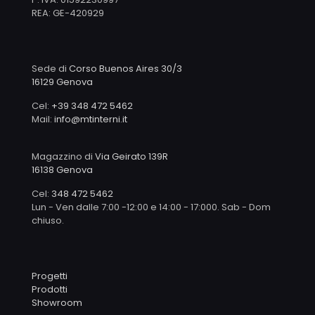
REA: GE-420929
Sede di
Corso Buenos Aires 30/3
16129 Genova
Cel:
+39 348 472 5462
Mail:
info@mtinterni.it
Magazzino di
Via Geirato 139R
16138 Genova
Cel:
348 472 5462
Lun - Ven dalle 7:00 -12:00 e 14:00 - 17:000. Sab - Dom
chiuso.
Progetti
Prodotti
Showroom