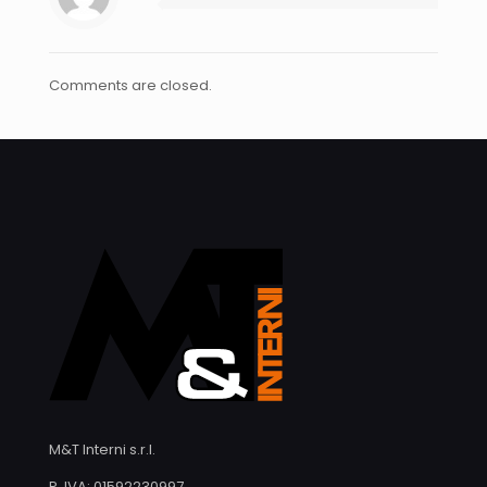
Comments are closed.
M&T Interni s.r.l.
P. IVA: 01592230997