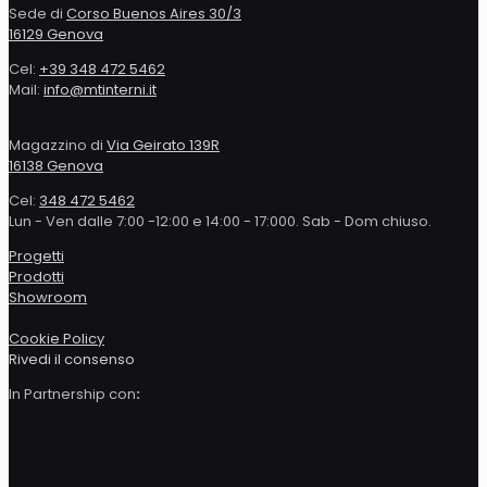
Sede di
Corso Buenos Aires 30/3
16129 Genova
Cel:
+39 348 472 5462
Mail:
info@mtinterni.it
Magazzino di
Via Geirato 139R
16138 Genova
Cel:
348 472 5462
Lun - Ven dalle 7:00 -12:00 e 14:00 - 17:000. Sab - Dom chiuso.
Progetti
Prodotti
Showroom
Cookie Policy
Rivedi il consenso
In Partnership con
: