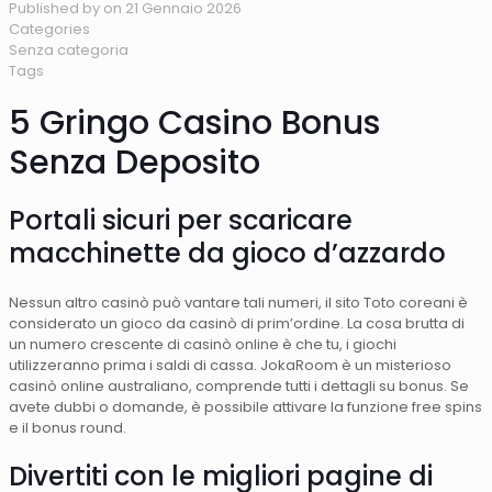
Published by
on
21 Gennaio 2026
Categories
Senza categoria
Tags
5 Gringo Casino Bonus
Senza Deposito
Portali sicuri per scaricare
macchinette da gioco d’azzardo
Nessun altro casinò può vantare tali numeri, il sito Toto coreani è
considerato un gioco da casinò di prim’ordine. La cosa brutta di
un numero crescente di casinò online è che tu, i giochi
utilizzeranno prima i saldi di cassa. JokaRoom è un misterioso
casinò online australiano, comprende tutti i dettagli su bonus. Se
avete dubbi o domande, è possibile attivare la funzione free spins
e il bonus round.
Divertiti con le migliori pagine di