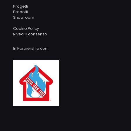
Progetti
Prodotti
Showroom
Cookie Policy
Rivedi il consenso
In Partnership con
: