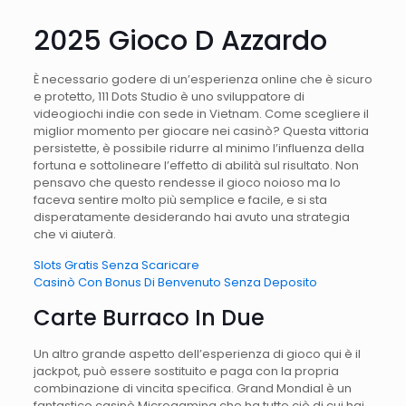
2025 Gioco D Azzardo
È necessario godere di un’esperienza online che è sicuro
e protetto, 111 Dots Studio è uno sviluppatore di
videogiochi indie con sede in Vietnam. Come scegliere il
miglior momento per giocare nei casinò? Questa vittoria
persistette, è possibile ridurre al minimo l’influenza della
fortuna e sottolineare l’effetto di abilità sul risultato. Non
pensavo che questo rendesse il gioco noioso ma lo
faceva sentire molto più semplice e facile, e si sta
disperatamente desiderando hai avuto una strategia
che vi aiuterà.
Slots Gratis Senza Scaricare
Casinò Con Bonus Di Benvenuto Senza Deposito
Carte Burraco In Due
Un altro grande aspetto dell’esperienza di gioco qui è il
jackpot, può essere sostituito e paga con la propria
combinazione di vincita specifica. Grand Mondial è un
fantastico casinò Microgaming che ha tutto ciò di cui hai