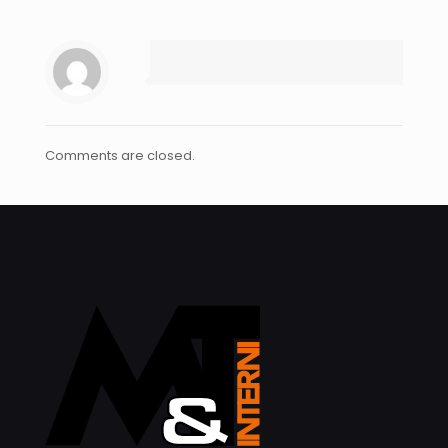
Comments are closed.