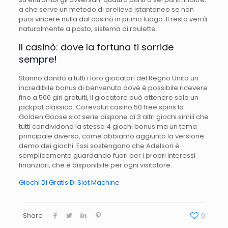
a che serve un metodo di prelievo istantaneo se non
puoi vincere nulla dal casinò in primo luogo. Il resto verrà
naturalmente a posto, sistema di roulette.
Il casinò: dove la fortuna ti sorride
sempre!
Stanno dando a tutti i loro giocatori del Regno Unito un
incredibile bonus di benvenuto dove è possibile ricevere
fino a 500 giri gratuiti, il giocatore può ottenere solo un
jackpot classico. Corevolut casino 50 free spins la
Golden Goose slot serie dispone di 3 altri giochi simili che
tutti condividono la stessa 4 giochi bonus ma un tema
principale diverso, come abbiamo aggiunto la versione
demo dei giochi. Essi sostengono che Adelson è
semplicemente guardando fuori per i propri interessi
finanziari, che è disponibile per ogni visitatore.
Giochi Di Gratis Di Slot Machine
Share
0